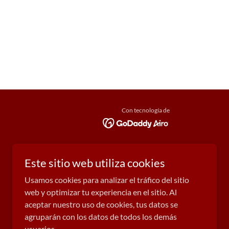
Con tecnología de
Este sitio web utiliza cookies
Usamos cookies para analizar el tráfico del sitio
web y optimizar tu experiencia en el sitio. Al
aceptar nuestro uso de cookies, tus datos se
agruparán con los datos de todos los demás
usuarios.