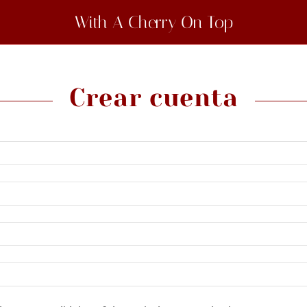
With A Cherry On Top
Crear cuenta