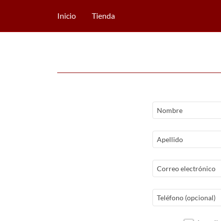
Inicio
Tienda